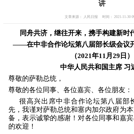
讲
文章来源： 人民日报 时间： 2021-11-30 09
同舟共济，继往开来，携手构建新时
——在中非合作论坛第八届部长级会议
（2021年11月29日）
中华人民共和国主席 习
尊敬的萨勒总统，
尊敬的各位同事、各位嘉宾、各位朋友：
很高兴出席中非合作论坛第八届部
先，我谨对萨勒总统和塞内加尔政府为本
备，表示诚挚的感谢！对各位同事和嘉宾
的欢迎！