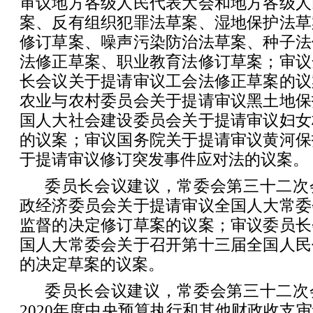
审议地方各级人民代表大会和地方各级人
案、反有组织犯罪法草案、湿地保护法草
修订草案、噪声污染防治法草案、种子法
法修正草案、职业教育法修订草案；审议
长会议关于提请审议工会法修正草案的议
农业与农村委员会关于提请审议黑土地保
国人大社会建设委员会关于提请审议妇女
的议案；审议国务院关于提请审议黄河保
于提请审议修订突发事件应对法的议案。
委员长会议建议，常委会第三十二次
政经济委员会关于提请审议全国人大常委
监督的决定修订草案的议案；审议委员长
国人大常委会关于召开第十三届全国人民
的决定草案的议案。
委员长会议建议，常委会第三十二次
2020年度中央预算执行和其他财政收支