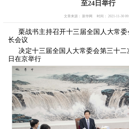
至24日举行
文章来源： 新华网 时间： 2021-11-30 09:
栗战书主持召开十三届全国人大常委
长会议
决定十三届全国人大常委会第三十二次会
日在京举行