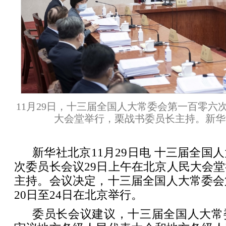
11月29日，十三届全国人大常委会第一百零六
大会堂举行，栗战书委员长主持。新华社
新华社北京11月29日电 十三届全国
次委员长会议29日上午在北京人民大会
主持。会议决定，十三届全国人大常委会
20日至24日在北京举行。
委员长会议建议，十三届全国人大常