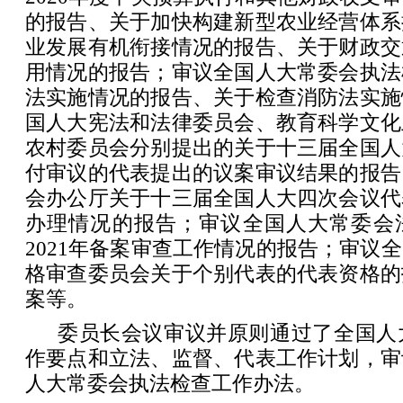
的报告、关于加快构建新型农业经营体系
业发展有机衔接情况的报告、关于财政交
用情况的报告；审议全国人大常委会执法
法实施情况的报告、关于检查消防法实施
国人大宪法和法律委员会、教育科学文化
农村委员会分别提出的关于十三届全国人
付审议的代表提出的议案审议结果的报告
会办公厅关于十三届全国人大四次会议代
办理情况的报告；审议全国人大常委会
2021年备案审查工作情况的报告；审议
格审查委员会关于个别代表的代表资格的
案等。
委员长会议审议并原则通过了全国人大
作要点和立法、监督、代表工作计划，审
人大常委会执法检查工作办法。