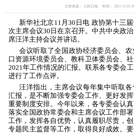
文章来源： 人民日报 时间： 2021-12-01 09
新华社北京11月30日电 政协第十三
次主席会议30日在京召开。中共中央政
席汪洋主持会议并讲话。
会议听取了全国政协经济委员会、农
口资源环境委员会、教科卫体委员会、社
2021年工作情况的汇报。联系各专委会
进行了工作点评。
汪洋指出，主席会议每年集中听取各
汇报，是不断加强专委会工作、更好发挥
重要制度安排。今年以来，各专委会认真
落实全国政协常委会和主席会议工作部署
工作，发挥各自优势，认真履职尽责，创
专题民主监督等工作，取得良好成效。要