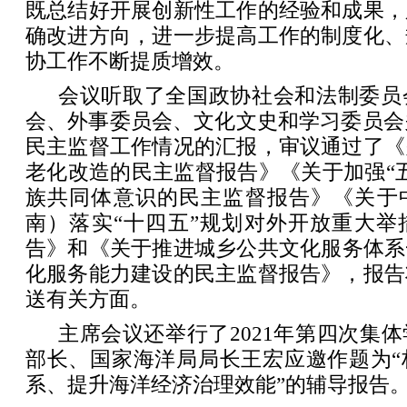
既总结好开展创新性工作的经验和成果，
确改进方向，进一步提高工作的制度化、
协工作不断提质增效。
会议听取了全国政协社会和法制委员
会、外事委员会、文化文史和学习委员会关
民主监督工作情况的汇报，审议通过了《
老化改造的民主监督报告》《关于加强“
族共同体意识的民主监督报告》《关于
南）落实“十四五”规划对外开放重大举
告》和《关于推进城乡公共文化服务体系
化服务能力建设的民主监督报告》，报告
送有关方面。
主席会议还举行了2021年第四次集
部长、国家海洋局局长王宏应邀作题为“
系、提升海洋经济治理效能”的辅导报告