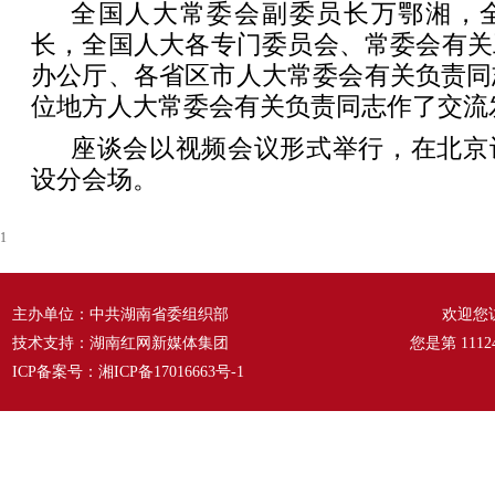
全国人大常委会副委员长万鄂湘，
长，全国人大各专门委员会、常委会有关
办公厅、各省区市人大常委会有关负责同
位地方人大常委会有关负责同志作了交流
座谈会以视频会议形式举行，在北京
设分会场。
1
主办单位：中共湖南省委组织部
欢迎您
技术支持：湖南红网新媒体集团
您是第
1112
ICP备案号：
湘ICP备17016663号-1