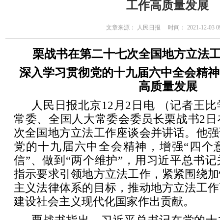
工作高质量发展
文章来源： 人民日报 时间： 2021-12-03 09
栗战书在第二十七次全国地方立法
深入学习贯彻党的十九届六中全会精神
高质量发展
人民日报北京12月2日电 （记者王
常委、全国人大常委会委员长栗战书2日
次全国地方立法工作座谈会并讲话。他强
党的十九届六中全会精神，增强“四个意
信”、做到“两个维护”，用习近平总书
指示要求引领地方立法工作，紧紧围绕加
主义法律体系的目标，推动地方立法工作
建设社会主义现代化国家作出贡献。