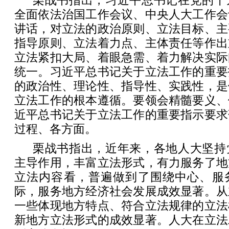
栗战书指出，习近平总书记在党的十
全面依法治国工作会议、中央人大工作会
讲话，对立法的政治原则、立法目标、主
指导原则、立法着力点、主体责任等作出
立法紧扣大局、着眼急需、着力解决实际
统一。习近平总书记关于立法工作的重要
的政治性、理论性、指导性、实践性，是
立法工作的根本遵循。要领会精髓要义、
近平总书记关于立法工作的重要指示要求
过程、各方面。
栗战书指出，近年来，各地人大坚持
主导作用，丰富立法形式，有力服务了地
立法内容看，普遍做到了围绕中心、服
际，服务地方经济社会发展成效显著。从
一些体现地方特点、符合立法规律的立法
新地方立法形式的成效显著。人大在立法