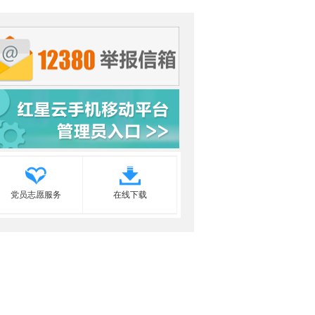
党员志愿服务
在线下载