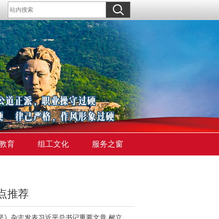
教育
组工文化
服务之窗
点推荐
《求是》杂志发表习近平总书记重要文章 树立和践行正确政绩观