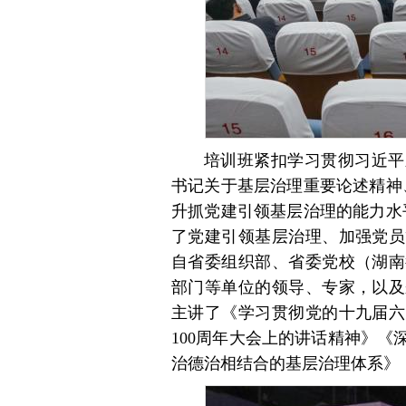
培训班紧扣学习贯彻习近平
书记关于基层治理重要论述精神
升抓党建引领基层治理的能力水
了党建引领基层治理、加强党员
自省委组织部、省委党校（湖南
部门等单位的领导、专家，以及
主讲了《学习贯彻党的十九届六
100周年大会上的讲话精神》
治德治相结合的基层治理体系》