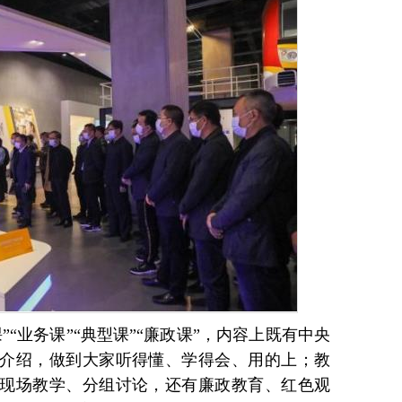
”“业务课”“典型课”“廉政课”，内容上既有中央
介绍，做到大家听得懂、学得会、用的上；教
现场教学、分组讨论，还有廉政教育、红色观