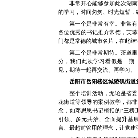
非常开心能够参加此次湖南
的学习，时间匆匆、时光短暂，
第一个是非常有幸。非常有
各位优秀的书记推介常德，芙蓉
门都是常德的城市名片，在此结
第二个是非常期待。茶道里
分，我们此次学习看似是一期一
见，期待一起再交流、再学习。
岳阳市岳阳楼区城陵矶街道
整个培训活动，无论是省委
花街道等领导的案例教学，都非
念，如邓思思书记概括的“三榜工
引领、多元共治、全面提升基层
言、最超前管用的理念，让党建