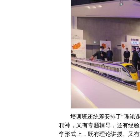
培训班还统筹安排了“理论课
精神，又有专题辅导，还有经验
学形式上，既有理论讲授、又有