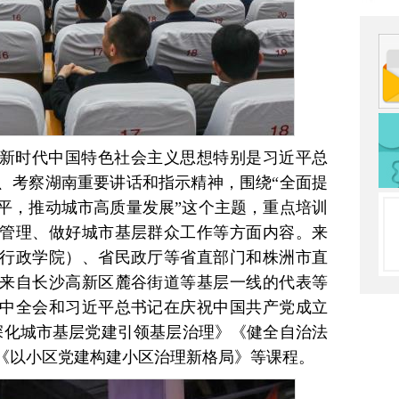
新时代中国特色社会主义思想特别是习近平总
、考察湖南重要讲话和指示精神，围绕“全面提
平，推动城市高质量发展”这个主题，重点培训
管理、做好城市基层群众工作等方面内容。来
行政学院）、省民政厅等省直部门和株洲市直
来自长沙高新区麓谷街道等基层一线的代表等
中全会和习近平总书记在庆祝中国共产党成立
《深化城市基层党建引领基层治理》《健全自治法
《以小区党建构建小区治理新格局》等课程。