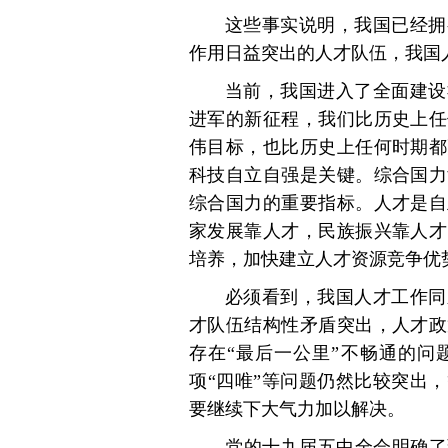
这些事实说明，我国已经拥
作用日益突出的人才队伍，我国
当前，我国进入了全面建设
进军的新征程，我们比历史上任
伟目标，也比历史上任何时期都
科技自立自强是关键。综合国力
综合国力的重要指标。人才是自
家发展靠人才，民族振兴靠人才
培养，加快建立人才资源竞争优
必须看到，我国人才工作同
才队伍结构性矛盾突出，人才政
存在“最后一公里”不畅通的问
项“四唯”等问题仍然比较突出
要继续下大气力加以解决。
党的十九届五中全会明确了