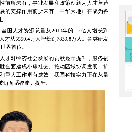
性前所未有，事业发展和政策创新为人才营造
展的支撑作用前所未有，中华大地正在成为各
土。
国人才资源总量从2010年的1.2亿人增长到
人才从5550.4万人增长到7839.8万人。各类研发
居世界首位。
人才对经济社会发展的贡献逐年提升，服务创
胜全面建成小康社会、推动区域协调发展、抗
和重大工作卓有成效。我国科技实力正在从量
破迈向系统能力提升。