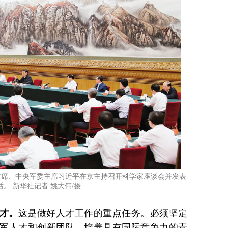
国家主席、中央军委主席习近平在京主持召开科学家座谈会并发表
。 新华社记者 姚大伟/摄
才。
这是做好人才工作的重点任务。必须坚定
军人才和创新团队，培养具有国际竞争力的青