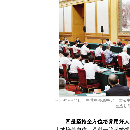
2020年9月11日，中共中央总书记、
重要讲话
四是坚持全方位培养用好人
人才培养自信，造就一流科技领