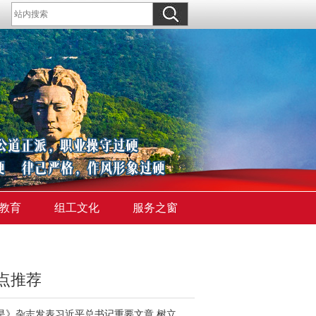
教育
组工文化
服务之窗
点推荐
《求是》杂志发表习近平总书记重要文章 树立和践行正确政绩观