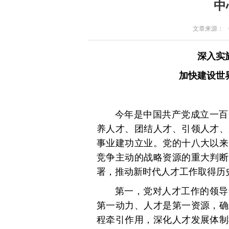
中
文章来源： 《求
深入实
加快建设世
今年是中国共产党成立一百
养人才、团结人才、引领人才、
事业建功立业。党的十八大以来
竞争主动的战略资源的重大判断
署，推动新时代人才工作取得历
第一，党对人才工作的领导
第一动力、人才是第一资源，确
程牵引作用，深化人才发展体制