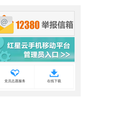
党员志愿服务
在线下载