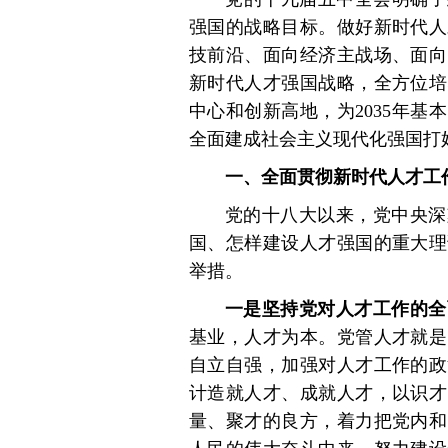
强国的战略目标。做好新时代人
技前沿、面向经济主战场、面向
新时代人才强国战略，全方位培
中心和创新高地，为2035年基
全面建成社会主义现代化强国打
一、全面贯彻新时代人才工
党的十八大以来，党中央深
国、怎样建设人才强国的重大理
举措。
一是坚持党对人才工作的全
基业，人才为本。党管人才就是
自立自强，加强对人才工作的政
计造就人才、成就人才，以识才
量、聚才的良方，着力把党内和