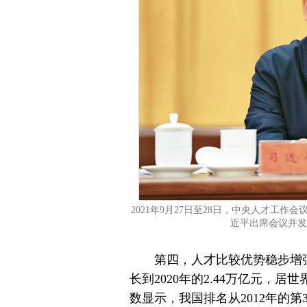
2021年9月27日至28日，中央人才工
近平出席会议并发
第四，人才比较优势稳步增强
长到2020年的2.44万亿元，
数显示，我国排名从2012年的第3