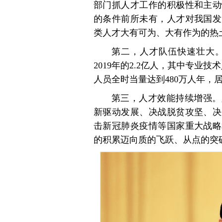
部门抓人才工作的积极性和主动
的条件前所未有，人才对我国发
类人才大有可为、大有作为的热
第二，人才队伍快速壮大。全
2019年的2.2亿人，其中专业技术
人员全时当量达到480万人年，
第三，人才效能持续增强。
新驱动发展、决战脱贫攻坚、决
击新冠肺炎疫情等国家重大战略
的积累迈向质的飞跃、从点的突