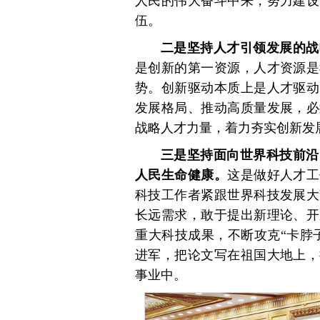
人民的伟大奋斗中来，努力建设
伍。
二是坚持人才引领发展的战
是创新的第一资源，人才资源是
势。创新驱动本质上是人才驱动
发展格局、推动高质量发展，必
战略人才力量，着力夯实创新发
三是坚持面向世界科技前沿
人民生命健康。
这是做好人才工
科技工作者紧跟世界科技发展大
长远需求，敢于提出新理论、开
重大科技成果，不断攻克“卡脖
进军，把论文写在祖国大地上，
事业中。