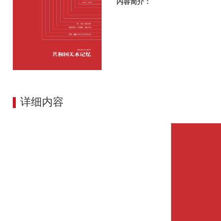
内容简介：
详细内容