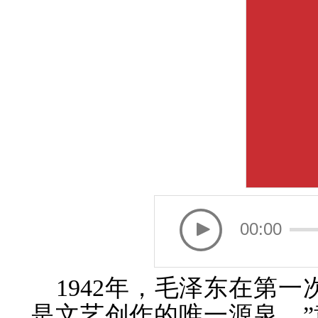
00:00
1942年，毛泽东在第一
是文艺创作
的唯一源泉。