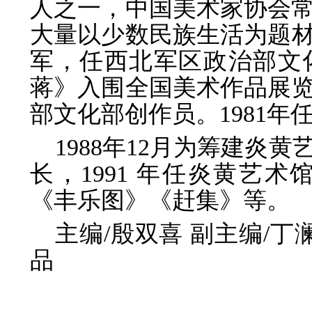
人之一，中国美术家协会
大量以少数民族生活为题材
军，任西北军区政治部文化
蒋》入围全国美术作品展览
部文化部创作员。1981
1988年12月为筹建炎
长，1991 年任炎黄艺
《丰
乐图》《赶集》等。
主编/殷双喜 副主编/丁
品