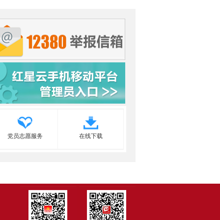
党员志愿服务
在线下载