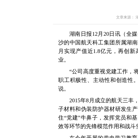
文章来源： 湖南
湖南日报12月20日讯（
沙的中国航天科工集团所属湖南
月实现产值近1.8亿元，再创
业。
“公司高度重视党建工作，
职工积极性、主动性和创造性。
说。
2015年8月成立的航天三
子材料和伪装防护器材研发生产
住“党建”牛鼻子，发挥党员和
效等环节的先锋模范作用和战斗