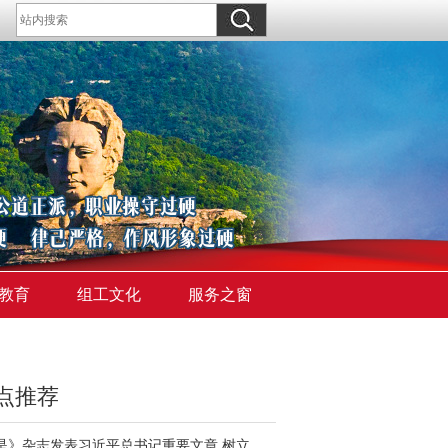
教育
组工文化
服务之窗
点推荐
《求是》杂志发表习近平总书记重要文章 树立和践行正确政绩观