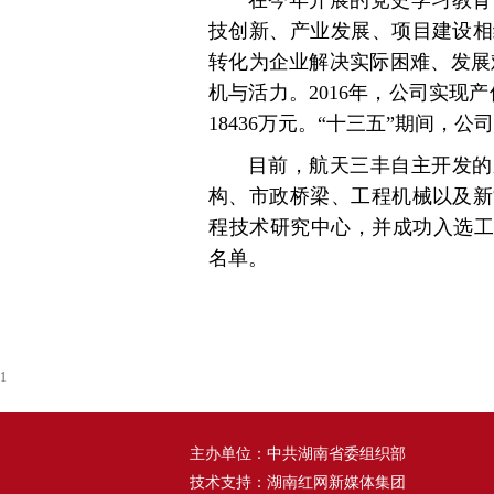
在今年开展的党史学习教育
技创新、产业发展、项目建设相
转化为企业解决实际困难、发展
机与活力。2016年，公司实现产
18436万元。“十三五”期间，公司
目前，航天三丰自主开发的
构、市政桥梁、工程机械以及新
程技术研究中心，并成功入选工
名单。
1
主办单位：中共湖南省委组织部
技术支持：湖南红网新媒体集团