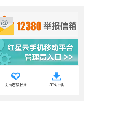
党员志愿服务
在线下载