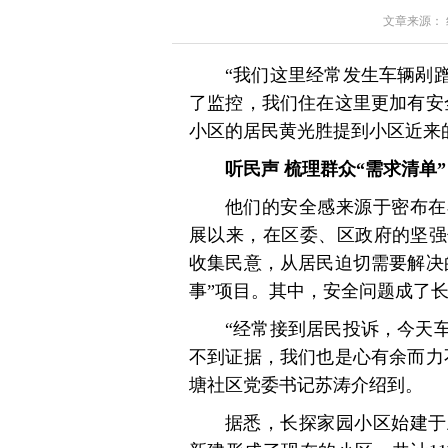
文章来源： 红星
“我们这里经常发生车辆剐
了监控，我们住在这里更加有安
小区的居民黄光胜提到小区近来
听民声 梳理群众“需求清单”
他们的安全感来源于密布在
展以来，在区委、区政府的坚强
收集民意，从居民迫切需要解决
事”项目。其中，安全问题成了长
“经常接到居民投诉，今天
不到证据，我们也是心有余而力
塘社区党委书记苏涛介绍到。
据悉，长探家园小区始建于