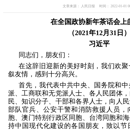
文章来源： 人民日报 时间： 2022-01-01 08
在全国政协新年茶话会上
（2021年12月31日
习近平
同志们，朋友们：
在这辞旧迎新的美好时刻，我们欢聚
叙友情，感到十分高兴。
首先，我代表中共中央、国务院和中
派、工商联和无党派人士、各人民团体，
民、知识分子、干部和各界人士，向人民
部队官兵、公安干警和消防救援人员，
胞、澳门特别行政区同胞、台湾同胞和海
持中国现代化建设的各国朋友，致以节