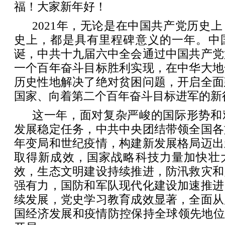
福！大家新年好！
2021年，无论是在中国共产党历史
史上，都是具有里程碑意义的一年。中
诞，中共十九届六中全会通过中国共产党
一个百年奋斗目标胜利实现，在中华大地
历史性地解决了绝对贫困问题，开启全面
国家、向着第二个百年奋斗目标进军的新
这一年，面对复杂严峻的国际形势和
发展稳定任务，中共中央团结带领全国各
年变局和世纪疫情，构建新发展格局迈出
取得新成效，国家战略科技力量加快壮
效，生态文明建设持续推进，防汛救灾和
强有力，国防和军队现代化建设加速推进
续发展，党史学习教育成效显著，全面从
国经济发展和疫情防控保持全球领先地位