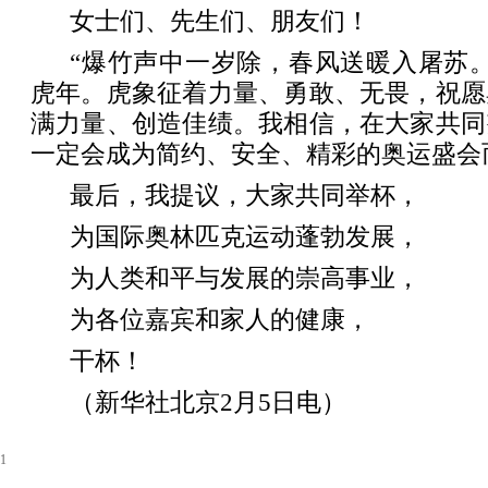
女士们、先生们、朋友们！
“爆竹声中一岁除，春风送暖入屠苏
虎年。虎象征着力量、勇敢、无畏，祝愿
满力量、创造佳绩。我相信，在大家共同
一定会成为简约、安全、精彩的奥运盛会
最后，我提议，大家共同举杯，
为国际奥林匹克运动蓬勃发展，
为人类和平与发展的崇高事业，
为各位嘉宾和家人的健康，
干杯！
（新华社北京2月5日电）
1