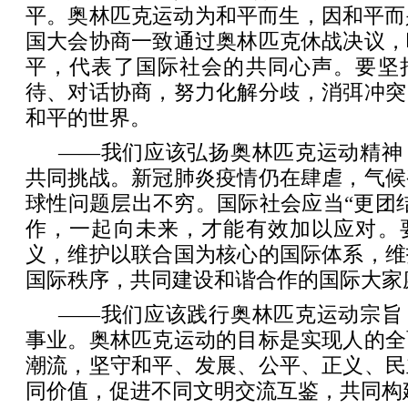
平。奥林匹克运动为和平而生，因和平而
国大会协商一致通过奥林匹克休战决议，
平，代表了国际社会的共同心声。要坚
待、对话协商，努力化解分歧，消弭冲突
和平的世界。
——我们应该弘扬奥林匹克运动精神
共同挑战。新冠肺炎疫情仍在肆虐，气候
球性问题层出不穷。国际社会应当“更团
作，一起向未来，才能有效加以应对。
义，维护以联合国为核心的国际体系，维
国际秩序，共同建设和谐合作的国际大家
——我们应该践行奥林匹克运动宗旨
事业。奥林匹克运动的目标是实现人的全
潮流，坚守和平、发展、公平、正义、民
同价值，促进不同文明交流互鉴，共同构