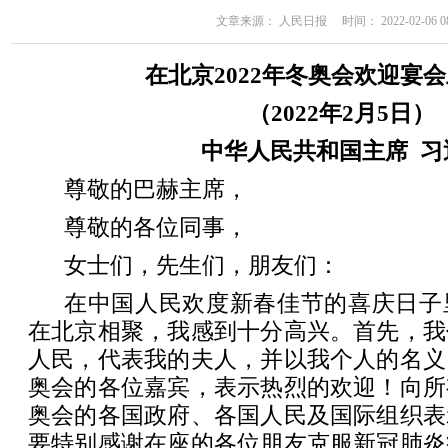
文章来源： 人民日报 时间： 2022-02-06 08
在北京2022年冬奥会欢迎宴
（2022年2月5日）
中华人民共和国主席 
尊敬的巴赫主席，
尊敬的各位同事，
女士们，先生们，朋友们：
在中国人民欢度新春佳节的喜庆日子
在北京相聚，我感到十分高兴。首先，我
人民，代表我的夫人，并以我个人的名义
奥会的各位嘉宾，表示热烈的欢迎！向所
奥会的各国政府、各国人民及国际组织表
要特别感谢在座的各位朋友克服新冠肺炎