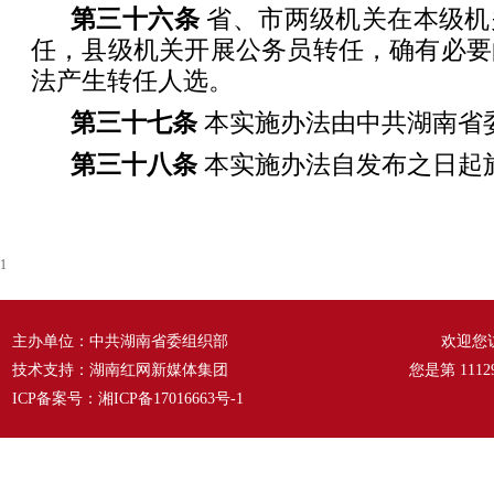
第三十六条
省、市两级机关在本级机
任，县级机关开展公务员转任，确有必要
法产生转任人选。
第三十七条
本实施办法由中共湖南省
第三十八条
本实施办法自发布之日起
1
主办单位：中共湖南省委组织部
欢迎您
技术支持：湖南红网新媒体集团
您是第
1112
ICP备案号：
湘ICP备17016663号-1