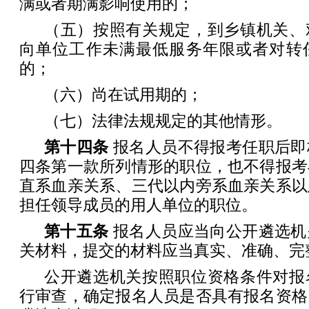
满或者期满影响使用的；
（五）按照有关规定，到乡镇机关、
向单位工作未满最低服务年限或者对转
的；
（六）尚在试用期的；
（七）法律法规规定的其他情形。
第十四条
报名人员不得报考任职后即
四条第一款所列情形的职位，也不得报考
直系血亲关系、三代以内旁系血亲关系以
担任领导成员的用人单位的职位。
第十五条
报名人员应当向公开遴选机
关材料，提交的材料应当真实、准确、完
公开遴选机关按照职位资格条件对报
行审查，确定报名人员是否具有报名资格