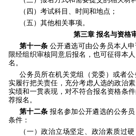
（四）考试科目、时间和地点；
（五）其他相关事项。
第三章 报名与资格
第十一条
公开遴选可由公务员本人申
限经组织审核同意后报名，也可征得本人
名。
公务员所在机关党组（党委）或者公
实履行把关责任，充分考虑人选的政治素
实绩和一贯表现，对不符合报名资格条件
荐报名。
第十二条
报名参加公开遴选的公务员
条件：
（一）政治立场坚定、政治素质过硬