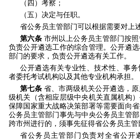
（四）考察；
（五）决定与任职。
省公务员主管部门可以根据需要对上
第六条
市州以上公务员主管部门按照
负责公开遴选工作的综合管理。公开遴选
部门的要求，负责公开遴选有关工作。
公开遴选有关专业性、技术性、事务
者委托考试机构以及其他专业机构承担。
第七条
省、市两级机关公开遴选，原
级机关（含相应层级中央机关直属机构）
保障国家重大战略决策部署等需要面向省
公务员主管部门事先与中央公务员主管部
跨市州进行的，须事先征得省公务员主管
省公务员主管部门负责对全省公开