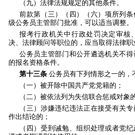
（九）法律法规规定的其他条件。
前款第（三）（四）（六）项所列条
级公务员主管部门批准，可以适当调整。
报考行政机关中行政处罚决定审核
决、法律顾问等职位的，应当取得法律职
公务员主管部门和公开遴选机关不得
的报名资格条件。
第十三条
公务员有下列情形之一的，
（一）被开除中国共产党党籍的；
（二）被依法列为失信联合惩戒对象
（三）涉嫌违纪违法正在接受有关专
作出结论的；
（四）受到诫勉、组织处理或者党纪