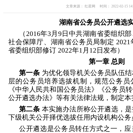
文章来源： 红星网 时间： 2022-02-15 14:
湖南省公务员公开遴选
（2016年3月9日中共湖南省委组织
社会保障厅、湖南省公务员局制定 2021
省委组织部修订 2022年1月12日发布）
第一章 总则
第一条
为优化领导机关公务员队伍结
层的公务员培养选拔机制，规范公务员
《中华人民共和国公务员法》《公务员转
公开遴选办法》等有关法律法规，制定本
第二条
本实施办法所称公开遴选，是
下级机关公开择优选拔任用内设机构公务
公开遴选是公务员转任方式之一，应