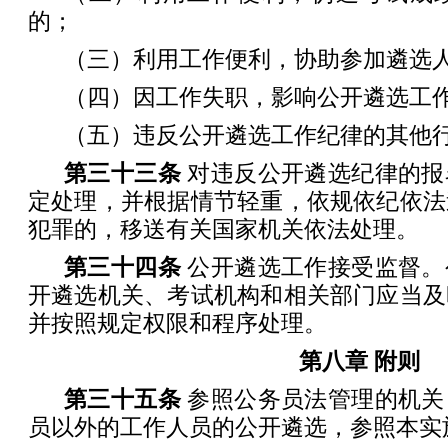
的；
（三）利用工作便利，协助参加遴选
（四）因工作失职，影响公开遴选工
（五）违反公开遴选工作纪律的其他
第三十三条
对违反公开遴选纪律的报
定处理，并根据情节轻重，依规依纪依法
犯罪的，移送有关国家机关依法处理。
第三十四条
公开遴选工作接受监督。
开遴选机关、考试机构和相关部门应当及
并按照规定权限和程序处理。
第八章 附则
第三十五条
参照公务员法管理的机关
员以外的工作人员的公开遴选，参照本实