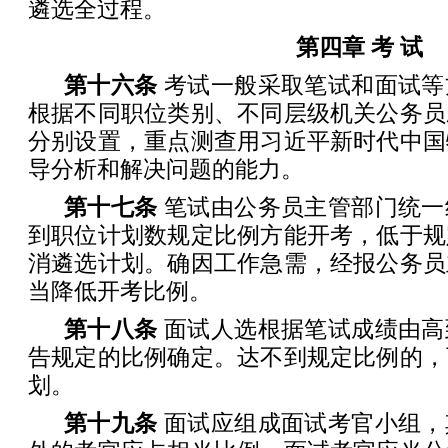
遴选全过程。
第四章 考 试
第十六条
考试一般采取笔试和面试等
根据不同职位类别、不同层级机关公务员
分别设置，重点测查用习近平新时代中国
导分析和解决问题的能力。
第十七条
笔试由公务员主管部门统一
到职位计划数规定比例方能开考，低于规
消遴选计划。确因工作急需，经报公务员
当降低开考比例。
第十八条
面试人选根据笔试成绩由高
告规定的比例确定。达不到规定比例的，
划。
第十九条
面试应组成面试考官小组，