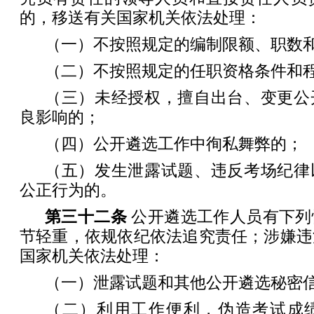
的，移送有关国家机关依法处理：
（一）不按照规定的编制限额、职数
（二）不按照规定的任职资格条件和
（三）未经授权，擅自出台、变更公
良影响的；
（四）公开遴选工作中徇私舞弊的；
（五）发生泄露试题、违反考场纪律
公正行为的。
第三十二条
公开遴选工作人员有下列
节轻重，依规依纪依法追究责任；涉嫌违
国家机关依法处理：
（一）泄露试题和其他公开遴选秘密
（二）利用工作便利，伪造考试成