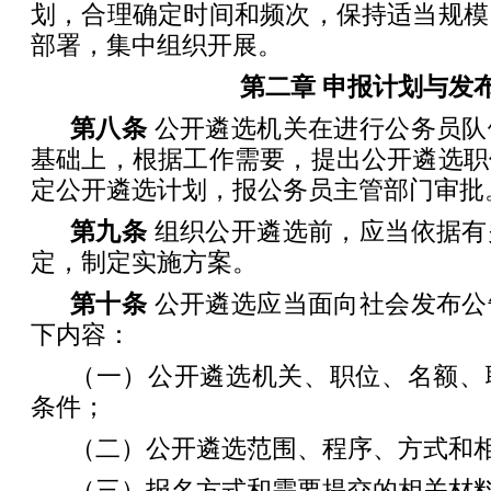
划，合理确定时间和频次，保持适当规模
部署，集中组织开展。
第二章 申报计划与发
第八条
公开遴选机关在进行公务员队
基础上，根据工作需要，提出公开遴选职
定公开遴选计划，报公务员主管部门审批
第九条
组织公开遴选前，应当依据有
定，制定实施方案。
第十条
公开遴选应当面向社会发布公
下内容：
（一）公开遴选机关、职位、名额、
条件；
（二）公开遴选范围、程序、方式和
（三）报名方式和需要提交的相关材