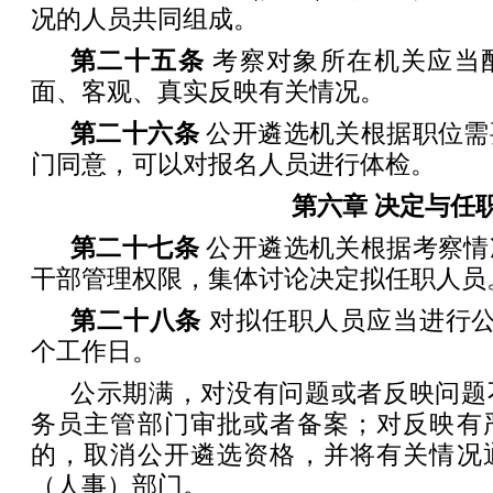
况的人员共同组成。
第二十五条
考察对象所在机关应当
面、客观、真实反映有关情况。
第二十六条
公开遴选机关根据职位需
门同意，可以对报名人员进行体检。
第六章 决定与任
第二十七条
公开遴选机关根据考察情
干部管理权限，集体讨论决定拟任职人员
第二十八条
对拟任职人员应当进行公
个工作日。
公示期满，对没有问题或者反映问题
务员主管部门审批或者备案；对反映有
的，取消公开遴选资格，并将有关情况
（人事）部门。