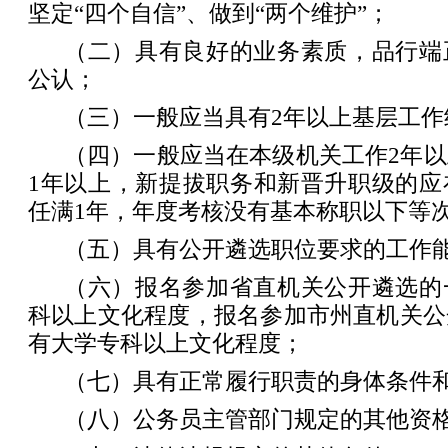
坚定“四个自信”、做到“两个维护”；
（二）具有良好的业务素质，品行端
公认；
（三）一般应当具有2年以上基层工作
（四）一般应当在本级机关工作2年
1年以上，新提拔职务和新晋升职级的应
任满1年，年度考核没有基本称职以下等
（五）具有公开遴选职位要求的工作
（六）报名参加省直机关公开遴选的
科以上文化程度，报名参加市州直机关公
有大学专科以上文化程度；
（七）具有正常履行职责的身体条件
（八）公务员主管部门规定的其他资