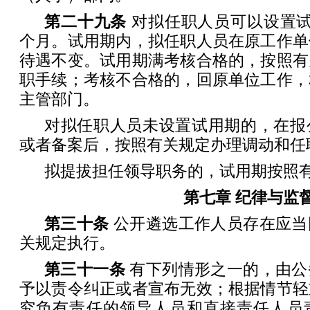
第二十九条
对拟任职人员可以设置试
个月。试用期内，拟任职人员在原工作单
待遇不变。试用期满考核合格的，按照有
职手续；考核不合格的，回原单位工作，
主管部门。
对拟任职人员未设置试用期的，在报
或者备案后，按照有关规定办理调动和任
拟提拔担任领导职务的，试用期按照
第七章 纪律与监
第三十条
公开遴选工作人员存在应当
关规定执行。
第三十一条
有下列情形之一的，由公
予以责令纠正或者宣布无效；根据情节轻
究负有责任的领导人员和直接责任人员