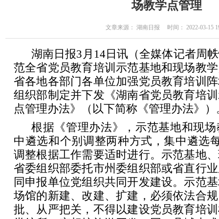
场教学点管理
文章来源： 湖南日报 时间： 2022-03-15 19
湖南日报3月14日讯（全媒体记者周
范全省党员教育培训示范基地和现场教学
省各地各部门各单位加强党员教育培训阵
组织部制定并下发《湖南省党员教育培训
点管理办法》（以下简称《管理办法》）
根据《管理办法》，示范基地和现场
中遴选和个别调整两种方式，集中遴选每
调整根据工作需要适时进行。示范基地、
省委组织部委托市州委组织部或省直行业
同申报单位党组织共同开发建设。示范基
场馆的新建、改建、扩建，必须依法合规
批、从严把关，不得以建设党员教育培训