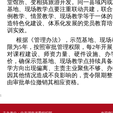
堂馆所、变相搞旅游开发。同一县域内或
基地、现场教学点要注重联动共建，联合
例教学、情景教学、现场教学等于一体的
造特色化建设、体系化发展的党员教育培
训实效。
根据《管理办法》，示范基地、现场
限为5年，按照审批管理权限，每2年开
对课程建设、师资力量、硬件设施、办
价，确保示范基地、现场教学点持续具备
学方向出现偏离、主责主业聚焦不够、办
因其他情况造成不良影响的，责令限期整
由审批单位撤销其相应资格。
1