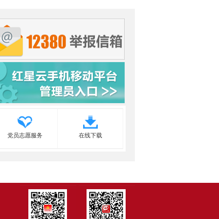
党员志愿服务
在线下载