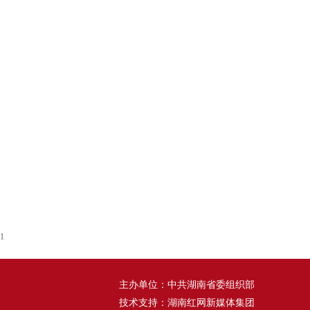
1
主办单位：中共湖南省委组织部
技术支持：湖南红网新媒体集团