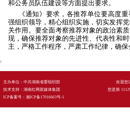
和公务员队伍建设等方面提出要求。
《通知》要求，各推荐单位要高度重
强组织领导，精心组织实施，切实发挥党
关作用。要全面考察推荐对象的政治素质
现，确保推荐对象的先进性、代表性和时
主，严格工作程序，严肃工作纪律，确保
1
主办单位：中共湖南省委组织部
欢迎您
技术支持：湖南红网新媒体集团
您是第
1112
ICP备案号：
湘ICP备17016663号-1