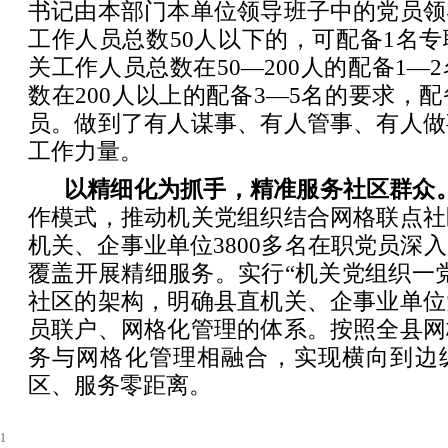
书记由本部门本单位领导班子中的党员领
工作人员总数50人以下的，可配备1名
关工作人员总数在50—200人的配备1—
数在200人以上的配备3—5名的要求，
员。做到了有人谋事、有人管事、有人做
工作力量。
以精细化为抓手，精准服务社区群众
作模式，推动机关党组织结合网格联点社
机关、企事业单位3800多名在职党员深
覆盖开展精细服务。实行“机关党组织一
社区的架构，明确县直机关、企事业单位
员联户、网格化管理的体系。按照全县网
务与网格化管理相融合，实现横向到边
区、服务零距离。
1