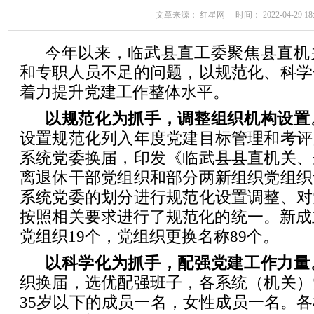
文章来源： 红星网 时间： 2022-04-29 18:
今年以来，临武县直工委聚焦县直机
和专职人员不足的问题，以规范化、科学
着力提升党建工作整体水平。
以规范化为抓手，调整组织机构设置
设置规范化列入年度党建目标管理和考评
系统党委换届，印发《临武县县直机关、
离退休干部党组织和部分两新组织党组织
系统党委的划分进行规范化设置调整、对
按照相关要求进行了规范化的统一。新成
党组织19个，党组织更换名称89个。
以科学化为抓手，配强党建工作力量
织换届，选优配强班子，各系统（机关）
35岁以下的成员一名，女性成员一名。