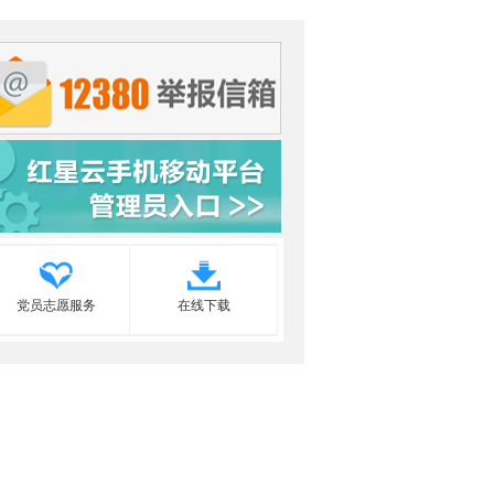
党员志愿服务
在线下载