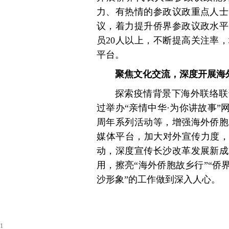
力、有热情的参政议政重点人士
议，着力提升侨界参政议政水平
员20人以上，不断提高关注率
平台。
聚焦文化交流，深度开展海
探索疫情背景下海外联络联
过举办“亲情中华·为你讲故事”
周年系列活动等，增强海外侨胞
媒体平台，加大对外宣传力度，
动，深度宣传长沙改革发展新成
用，擦亮“海外侨胞故乡行”“侨
沙形象”的工作做到深入人心。
1