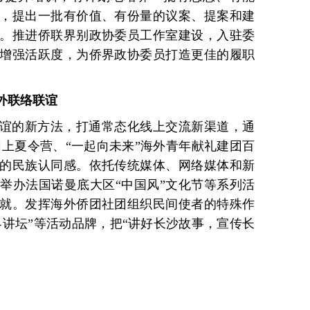
，提出一批有价值、有份量的议案、提案和建
。推进侨联界别政协委员工作室建设，入驻委
，增强活跃度，为侨界政协委员打造更佳的履职
外联络联谊
谊的新方法，打通常态化线上交流新渠道，通
网上夏令营、“一起向未来”海外青年献礼建团百
的民族认同感。依托传统媒体、网络媒体和新
举办法国诺曼底大区“中国风”文化节等系列活
就。发挥海外侨团社团组织民间使者的特殊作
界讲坛”等活动品牌，把“讲好长沙故事，宣传长