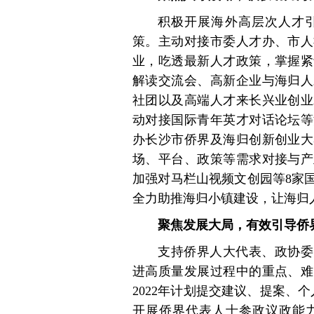
积极开展海外高层次人才
策。主动对接市委人才办、市人
业，吃透最新人才政策，掌握紧
解读交流会、高新企业与海归人
社团以及高端人才来长兴业创业
动对接国际青年英才对话论坛等
办长沙市侨界及海归创新创业大
场、平台、政策等需求对接与产
加强对马栏山视频文创园等8家
全力助推海归小镇建设，让海归
聚焦发展大局，有效引导侨
支持侨界人大代表、政协委
进高质量发展过程中的重点、难
2022年计划提交建议、提案、
开展侨界代表人士参政议政能