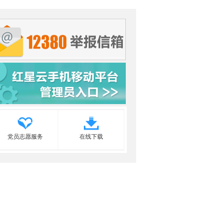
党员志愿服务
在线下载