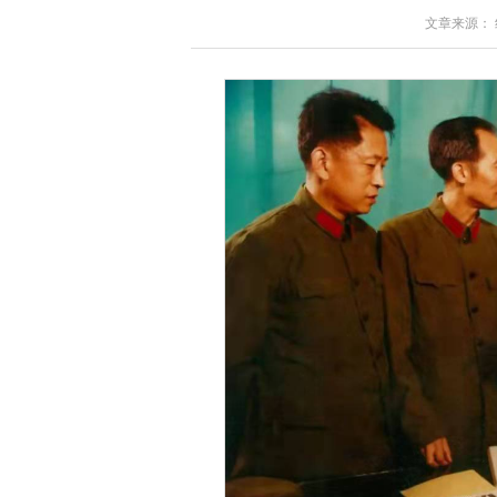
文章来源： 红星