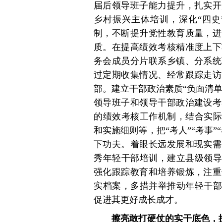
届后领导班子能力提升，扎实开
乡村振兴主体培训，深化“四史
制，不断提升党性教育质量，进
质。在提高绩效考核精准度上下
务会成员分片联系乡镇、分系统
过定期收集情况、经常跟踪走访
部。建立干部政治素质“负面清单
领导班子和领导干部政治建设考
的绩效考核工作机制，结合实际
和实施细则等，把“考人”“考事
下功夫。着眼长远发展和现实需
秀年轻干部培训，建立县级领导
强化跟踪教育和培养锻炼，注重
实档案，多措并举推动年轻干部
促进其更好成长成才。
擦亮敢打硬仗的实干底色，