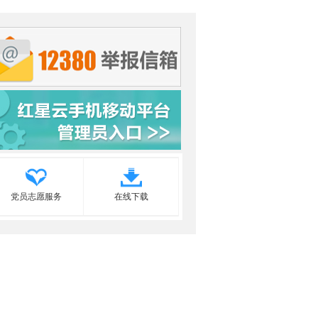
党员志愿服务
在线下载