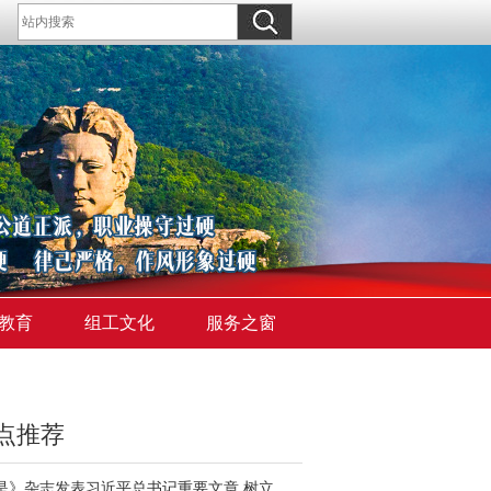
教育
组工文化
服务之窗
点推荐
《求是》杂志发表习近平总书记重要文章 树立和践行正确政绩观