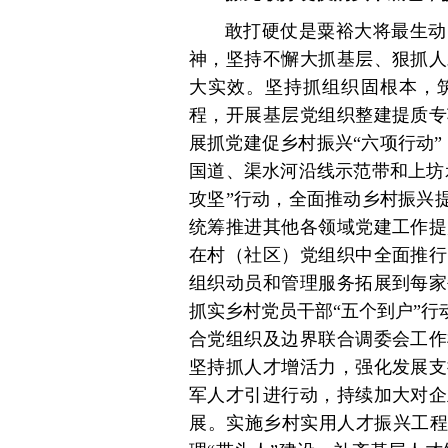
敢打硬仗是粟裕大将最生动
神，坚持不懈大抓基层、狠抓人
大实效。坚持抓组织固根本，筑
程，开展基层党组织整建提质专
展抓党建促乡村振兴“六项行动”
国道、渠水河沿线示范带和上坊
攻坚”行动，全面推动乡村振兴
统筹推进其他各领域党建工作提
在村（社区）党组织中全面推行
组织动员和管理服务拓展到每家
抓实乡村党员干部“五个到户”行
合党组织及边界联合调委会工作
坚持抓人才增活力，强化发展支
军人才引进行动，持续加大对企
展。实施乡村实用人才振兴工程