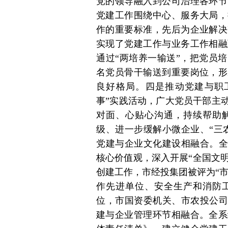
党的领导融入到公司治理各环节
党建工作围绕中心、服务大局，
作的重要标准，先后为企业解决
实现了党建工作与业务工作相融
通过“两培养一输送”，把党员
名党员骨干输送到重要岗位，形
良好格局。四是推动党建与职
事”实践活动，广大党员干部主
对面、心贴心沟通，持续帮助
级、进一步缓解小微企业、“三
党建与企业文化建设相融合。全
核心价值观，深入开展“全国文明城
创建工作，市经投集团被评为“市
作先进单位、安全生产和消防
位，市国资委机关、市农投公司
建与企业管理环节相融合。全系