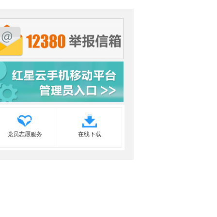
党员志愿服务
在线下载