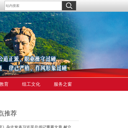
教育
组工文化
服务之窗
点推荐
《求是》杂志发表习近平总书记重要文章 树立和践行正确政绩观