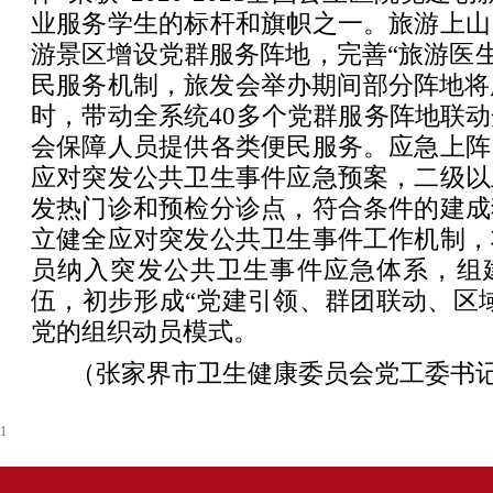
业服务学生的标杆和旗帜之一。旅游上山
游景区增设党群服务阵地，完善“旅游医生”
民服务机制，旅发会举办期间部分阵地将
时，带动全系统40多个党群服务阵地联
会保障人员提供各类便民服务。应急上阵
应对突发公共卫生事件应急预案，二级以
发热门诊和预检分诊点，符合条件的建成
立健全应对突发公共卫生事件工作机制，
员纳入突发公共卫生事件应急体系，组
伍，初步形成“党建引领、群团联动、区
党的组织动员模式。
（张家界市卫生健康委员会党工委书记
1