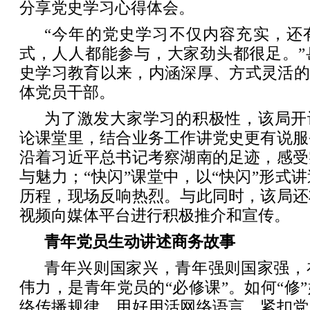
分享党史学习心得体会。
“今年的党史学习不仅内容充实，还
式，人人都能参与，大家劲头都很足。”
史学习教育以来，内涵深厚、方式灵活的
体党员干部。
为了激发大家学习的积极性，该局开
论课堂里，结合业务工作讲党史更有说服
沿着习近平总书记考察湖南的足迹，感受
与魅力；“快闪”课堂中，以“快闪”形式
历程，现场反响热烈。与此同时，该局还
视频向媒体平台进行积极推介和宣传。
青年党员生动讲述商务故事
青年兴则国家兴，青年强则国家强，
伟力，是青年党员的“必修课”。如何“修
络传播规律，用好用活网络语言，紧扣党