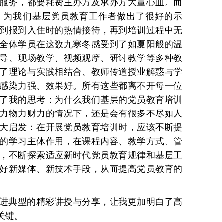
服务，都要耗费主办方及承办方大量心血。而
，为我们基层党员教育工作者做出了很好的示
到报到入住时的热情接待，再到培训过程中无
全体学员在这数九寒冬感受到了如夏阳般的温
导、现场教学、视频观摩、研讨教学等多种教
了理论与实践相结合、教师传道授业解惑与学
感染力强、效果好。所有这些都离不开每一位
了我的思考：为什么我们基层的党员教育培训
力物力财力的情况下，还是会有很多不尽如人
大启发：在开展党员教育培训时，应该不断提
的学习主体作用，在课程内容、教学方式、管
，不断探索适应新时代党员教育规律和基层工
好新媒体、新技术手段，从而提高党员教育的
进典型的精彩讲授与分享，让我更加明白了高
关键。