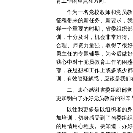
育工作的重点和方向。
作为一名党校教师和党员教
征程带来的新任务、新要求，我
样一个重要的时期，省委组织部
训，十分及时，机会非常难得。
合理、师资力量强，取得了很好
勇主任的专题辅导，为今后做好
我心中对于党员教育工作的困惑
部，在思想和工作上或多或少都
训，有效答疑解惑，应该是我们
二、衷心感谢省委组织部党
更加明白了办好党员教育的艰辛
以往我更多是以组织者的身
加培训，切身感受到了省委组织
的用情用心程度。要知道，办好