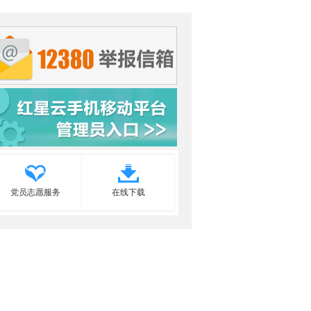
党员志愿服务
在线下载