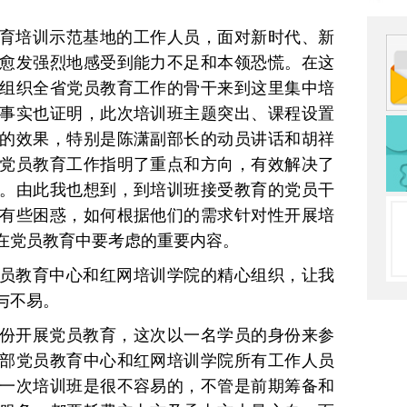
育培训示范基地的工作人员，面对新时代、新
愈发强烈地感受到能力不足和本领恐慌。在这
组织全省党员教育工作的骨干来到这里集中培
事实也证明，此次培训班主题突出、课程设置
的效果，特别是陈潇副部长的动员讲话和胡祥
党员教育工作指明了重点和方向，有效解决了
。由此我也想到，到培训班接受教育的党员干
有些困惑，如何根据他们的需求针对性开展培
在党员教育中要考虑的重要内容。
员教育中心和红网培训学院的精心组织，让我
与不易。
份开展党员教育，这次以一名学员的身份来参
部党员教育中心和红网培训学院所有工作人员
一次培训班是很不容易的，不管是前期筹备和