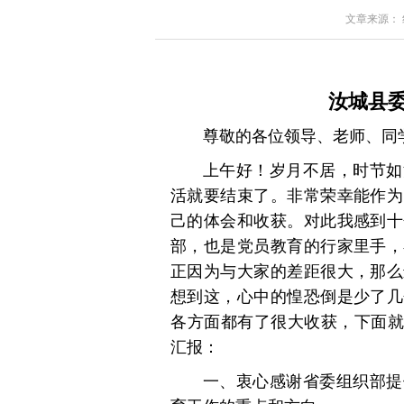
文章来源： 红星
汝城县委
尊敬的各位领导、老师、同
上午好！岁月不居，时节如
活就要结束了。非常荣幸能作为
己的体会和收获。对此我感到十
部，也是党员教育的行家里手，
正因为与大家的差距很大，那么
想到这，心中的惶恐倒是少了几
各方面都有了很大收获，下面就
汇报：
一、衷心感谢省委组织部提