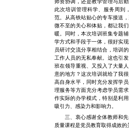
师资协调，还是教学管理与后勤
此次培训管理科学、服务周到
范。从高铁站贴心的专车接送，
微不至的关心和体贴，都让我们
暖。同时，本次培训班集专题辅
学方式和手段于一体，很好实现
员研讨交流分享相结合，培训的
工作人员的无私奉献。这也引发
班在领导重视、又投入了大量人
意的地方？这次培训就给了我很
高自身水平，同时充分发挥学员
理服务等方面充分考虑学员需求
作实际的办学模式，特别是利用
吸引力、感染力和影响力。
三、衷心感谢全体教师和先
质量课程是党员教育取得成效的