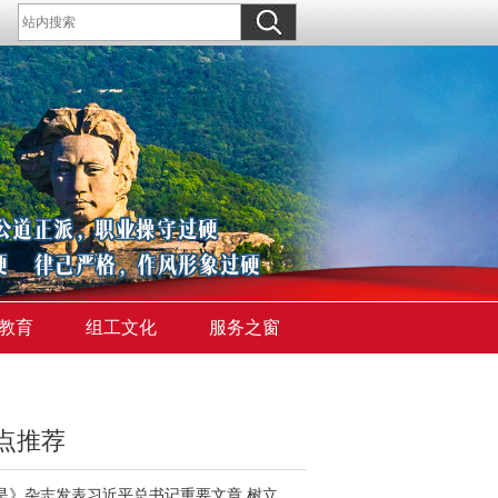
教育
组工文化
服务之窗
点推荐
《求是》杂志发表习近平总书记重要文章 树立和践行正确政绩观