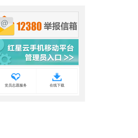
党员志愿服务
在线下载