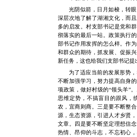
光阴似箭，日月如梭，转眼
深层次地了解了湖湘文化，而且
多的启发。村支部书记是党和群
彻落实的最后一站。政策执行的
部书记作用发挥的怎么样。作为
和群众的期待，抓发展、促振兴
新任务，这也给我们支部书记提
为了适应当前的发展形势，
不断加强学习，努力提高自身的
项政策，做好村级的“领头羊”
思维定势，不搞盲目的跟风，
农，宜商则商。三是要不断整合
源，生态资源，引进人才乡贤，
文章。四是要不断坚定理想信念
热情、昂仰的斗志，不忘初心，