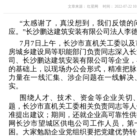
文章来源： 红星网 时间： 2022-07-22 10:
“太感谢了，真没想到，我们反馈的
应。”长沙鹏达建筑安装有限公司法人李
7月7日上午，长沙市直机关工委以
房城乡建设局等职能部门负责同志深入长
司、长沙鹏达建筑安装有限公司等企业，
的基础上，以现场办公会形式，精准把脉
力量在一线汇集、涉企问题在一线解决
实。
围绕人才、技术、资金等企业关切
题，长沙市直机关工委相关负责同志等人
准提出建议；期间，还就企业高可靠性供
网长沙市望城区供电公司工作人员，第
困。大家勉励企业党组织要把党建优势转