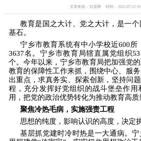
文章来源： 红星网 时间： 2022-07-22 10:
教育是国之大计、党之大计，是一个
基石。
宁乡市教育系统有中小学校近600所
3637名。宁乡市教育局辖直属党组织53
个。今年以来，宁乡市教育局把加强党的
教育的保障性工作来抓，围绕中心、服务
出重点，求真务实、探索创新，坚持问题
程，充分发挥好党组织的战斗堡垒作用
用，把党的政治优势转化为推动教育高质
聚焦冷热毛病，实施强责工程
思想的纯度，影响认识的高度，决定
基层抓党建时冷时热是一大通病。宁