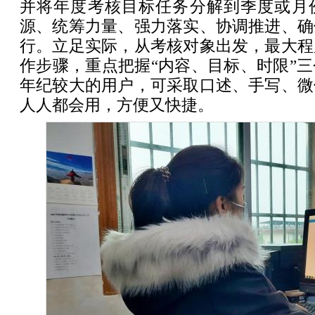
并将年度考核目标任务分解到季度或月
源、统筹力量、强力落实、协调推进、确
行。立足实际，从考核对象出发，最大程
作步骤，重点把握“内容、目标、时限”
年纪较大的用户，可采取口述、手写、微
人人都会用，方便又快捷。