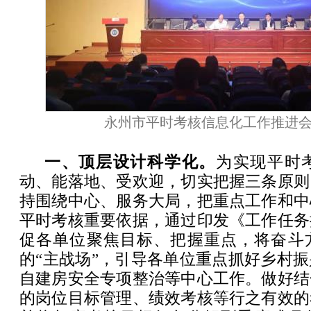
永州市平时考核信息化工作推进
一、顶层设计科学化。
为实现平时
动、能落地、受欢迎，切实把握三条原则
持围绕中心、服务大局，把重点工作和中
平时考核重要依据，通过印发《工作任务
促各单位聚焦目标、把握重点，将奋斗
的“主战场”，引导各单位重点抓好乡村
自建房安全专项整治等中心工作。做好结
的岗位目标管理、绩效考核等行之有效的