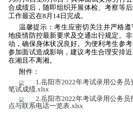
合成绩后，随即组织开展体检、考察等后
工作最迟在8月14日完成。
温馨提示：考生应密切关注并严格遵
地疫情防控最新要求及交通出行规定。非
动，确保身体状况良好。为便利考生参考
参加面试造成影响，建议考生合理安排近
在湘且不离湘。
附件：
1.岳阳市2022年考试录用公务
笔试成绩.xlsx
2.岳阳市2022年考试录用公务
点与联系电话一览表.xlsx