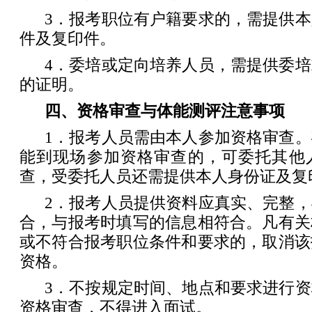
3．报考职位有户籍要求的，需提供
件及复印件。
4．委培或定向培养人员，需提供委
的证明。
四、资格审查与体能测评注意事项
1．报考人员需由本人参加资格审查
能到现场参加资格审查的，可委托其他
查，受委托人员还需提供本人身份证及复
2．报考人员提供资料应真实、完整
合，与报考时填写的信息相符合。凡有关
或不符合报考职位条件和要求的，取消该
资格。
3．不按规定时间、地点和要求进行
资格审查，不得进入面试。