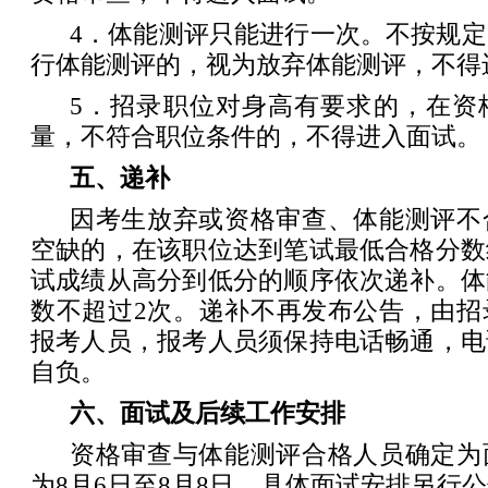
4．体能测评只能进行一次。不按规
行体能测评的，视为放弃体能测评，不得
5．招录职位对身高有要求的，在资
量，不符合职位条件的，不得进入面试。
五、递补
因考生放弃或资格审查、体能测评不
空缺的，在该职位达到笔试最低合格分数
试成绩从高分到低分的顺序依次递补。体
数不超过2次。递补不再发布公告，由招
报考人员，报考人员须保持电话畅通，电
自负。
六、面试及后续工作安排
资格审查与体能测评合格人员确定为
为8月6日至8月8日，具体面试安排另行