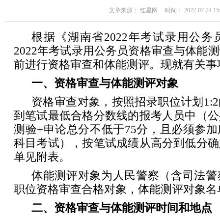
文章来源： 红星网 时间： 2022-07-24 15:
根据《湖南省2022年考试录用公
2022年考试录用公务员资格审查与体能
前进行资格审查和体能测评。现就有关事
一、资格审查与体能测评对象
资格审查对象，按照招录职位计划1:
到笔试最低合格分数线的报考人员中（公
测验+申论总分不低于75分，且必须参
科目考试），按笔试成绩从高分到低分确
单见附表。
体能测评对象为人民警察（含司法警
职位资格审查合格对象，体能测评对象名
二、资格审查与体能测评时间和地点