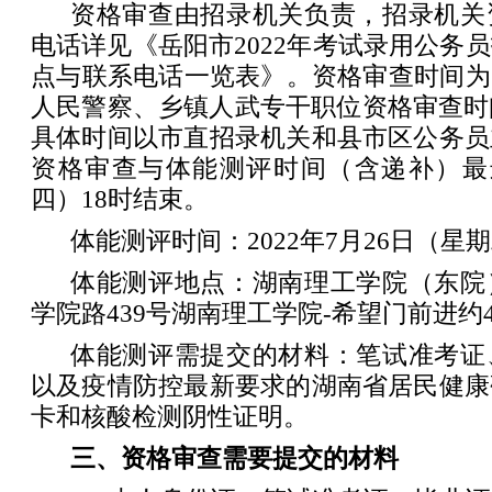
资格审查由招录机关负责，招录机关
电话详见《岳阳市2022年考试录用公务
点与联系电话一览表》。资格审查时间为7月
人民警察、乡镇人武专干职位资格审查时
具体时间以市直招录机关和县市区公务员
资格审查与体能测评时间（含递补）最迟
四）18时结束。
体能测评时间：2022年7月26日（星期
体能测评地点：湖南理工学院（东院
学院路439号湖南理工学院-希望门前进约4
体能测评需提交的材料：笔试准考证
以及疫情防控最新要求的湖南省居民健康
卡和核酸检测阴性证明。
三、资格审查需要提交的材料