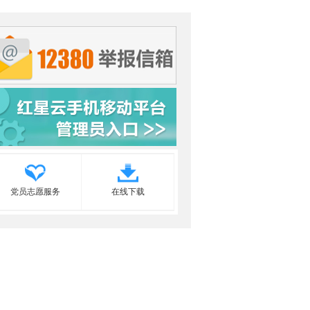
党员志愿服务
在线下载