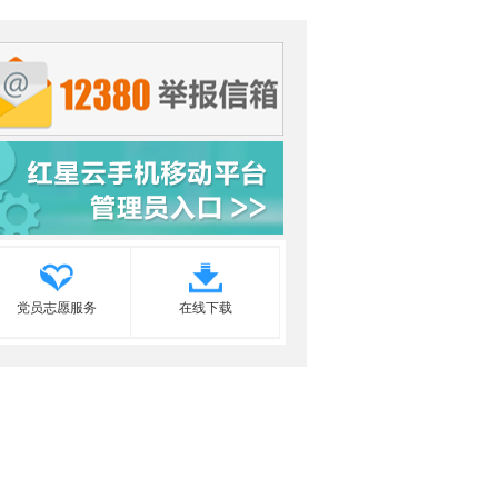
党员志愿服务
在线下载