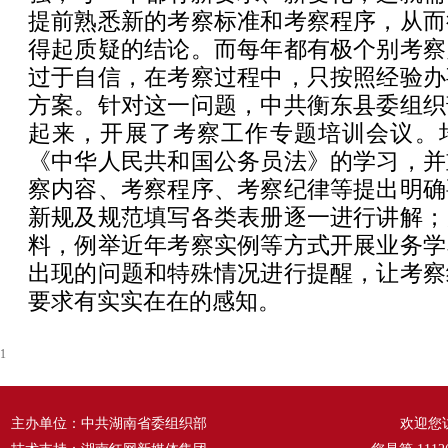
提前熟悉新的考察标准和考察程序，从而
得起质疑的结论。而每年都有极个别考察
过于自信，在考察过程中，只按照经验办
方案。针对这一问题，中共衡东县委组织
起来，开展了考察工作专题培训会议。
《中华人民共和国公务员法》的学习，并
察内容、考察程序、考察纪律等提出明确
新规及规范填写各类表册逐一进行讲解；
料，例举近年考察实例等方式开展业务学
出现的问题和特殊情况进行提醒，让考察
要求有实实在在的感知。
1
主办单位：中共湖南省委组织部
欢迎您