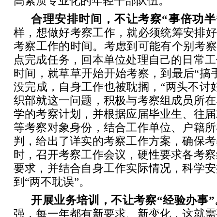
高素质专业化的年轻干部队伍。
合理安排时间，不让考察“事倍功半
样，想做好考察工作，就必须统筹安排好
考察工作的时间。考虑到可能有个别考察
点完成任务，回本单位处理自己的日常工
时间，就草草开始开始考察，到最后“搞
没完成，自身工作也被耽搁，“两头不讨
织部就这一问题，积极与考察组成员所在
学的考察计划，并根据应届毕业生、往届
等考察对象身份，结合工作单位、户籍所
判，给出了详实的考察工作方案，确保考
时，召开考察工作会议，硬性要求各考察
要求，并结合自身工作实际情况，科学安
到“两不耽误”。
开展业务培训，不让考察“经验办事”
强，每一年都有新要求、新变化，这就需