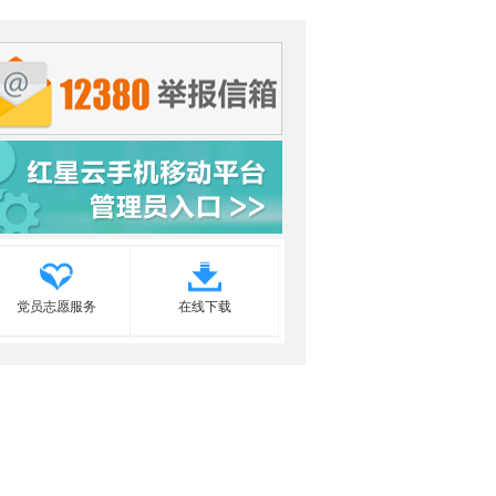
党员志愿服务
在线下载