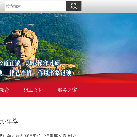
教育
组工文化
服务之窗
点推荐
《求是》杂志发表习近平总书记重要文章 树立和践行正确政绩观