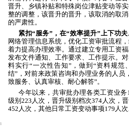
晋升、乡镇补贴和特殊岗位津贴变动等实
整的调整，该晋升的晋升，该取消的取消
的严肃性。
紧扣“服务”，在“效率提升”上下功夫
网络管理信息系统，优化工资审批流程，
着力提高办理效率。通过建立专用工资福
发布文件通知、工作要求、工作提示。对
料实行“一次性告知”，做到“资料规范
结”，对前来政策咨询和办理业务的人员
致服务、认真审核、耐心解答”。
今年以来，共审批办理各类工资业务1
级别223人次，晋升级别档次374人次，
452人次，其他日常工资变动事项179人次
1