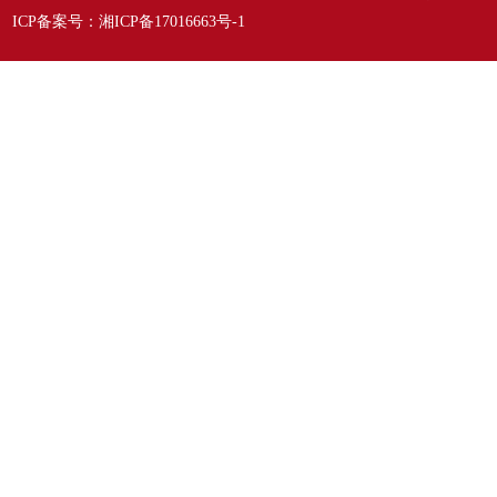
ICP备案号：
湘ICP备17016663号-1