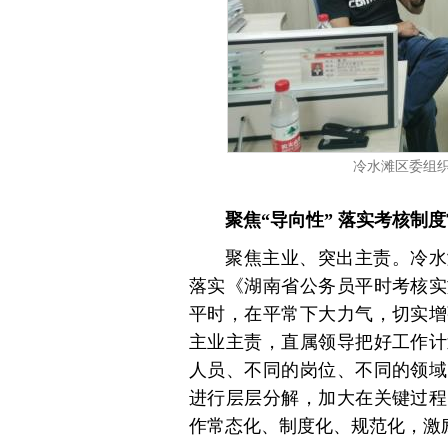
冷水滩区委组
聚焦“导向性” 落实考核制
聚焦主业、突出主责。冷水
落实《湖南省公务员平时考核实
平时，在平常下大力气，切实增
主业主责，直属领导把好工作计
人员、不同的岗位、不同的领域
进行层层分解，加大在关键过程
作常态化、制度化、规范化，激