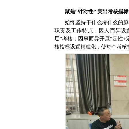
聚焦“针对性” 突出考核指
始终坚持干什么考什么的原
职责及工作特点，因人而异设置
层”考核；因事而异开展“定性
核指标设置精准化，使每个考核指