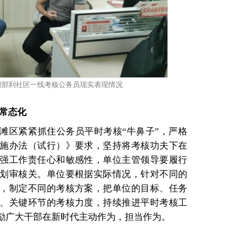
织部到社区一线考核公务员现实表现情况
度常态化
滩区紧紧抓住公务员平时考核“牛鼻子”，严格
施办法（试行）》要求，坚持将考核功夫下在
强工作责任心和敏感性，单位主管领导要履行
划审核关。单位要根据实际情况，针对不同的
，制定不同的考核方案，把单位的目标、任务
、关键环节的考核力度，持续推进平时考核工
励广大干部在新时代主动作为，担当作为。