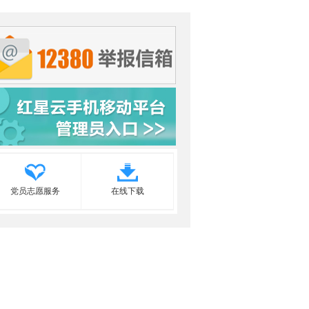
党员志愿服务
在线下载