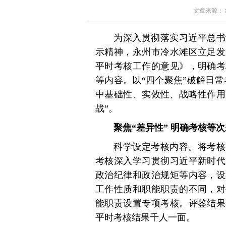
文章来源： 红星
为深入贯彻落实习近平总书
示精神，永州市冷水滩区立足发
平时考核工作的意见》，明确考
等内容。以“四个聚焦”破解日
中基础性、实效性、战略性作用
战”。
聚焦“差异性” 明确考核等
科学设定考核内容。将考核
考核深入学习贯彻习近平新时代
政治纪律和政治规矩等内容，设
工作性质和职能职责的不同，对
能职责设置专项考核。评鉴结果
平时考核结果千人一面。