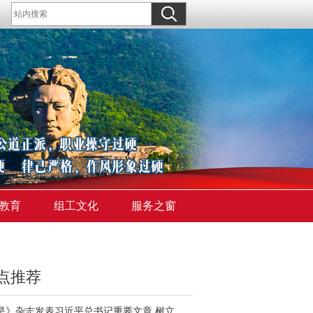
教育
组工文化
服务之窗
点推荐
《求是》杂志发表习近平总书记重要文章 树立和践行正确政绩观