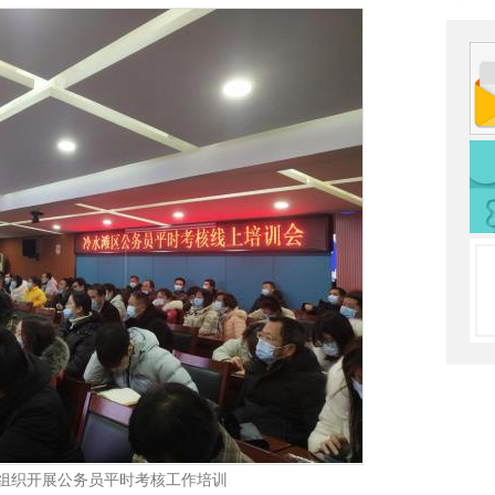
组织开展公务员平时考核工作培训