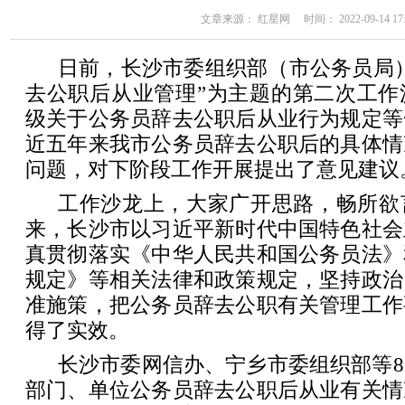
文章来源： 红星网 时间： 2022-09-14 17:
日前，长沙市委组织部（市公务员局
去公职后从业管理”为主题的第二次工作
级关于公务员辞去公职后从业行为规定等
近五年来我市公务员辞去公职后的具体情
问题，对下阶段工作开展提出了意见建议
工作沙龙上，大家广开思路，畅所欲
来，长沙市以习近平新时代中国特色社会
真贯彻落实《中华人民共和国公务员法》
规定》等相关法律和政策规定，坚持政治
准施策，把公务员辞去公职有关管理工作
得了实效。
长沙市委网信办、宁乡市委组织部等
部门、单位公务员辞去公职后从业有关情