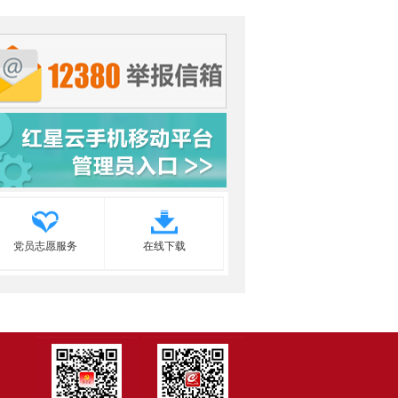
党员志愿服务
在线下载