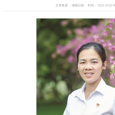
文章来源： 湖南日报 时间： 2022-10-02 08