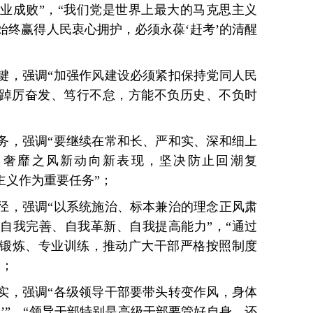
业成败”，“我们党是世界上最大的马克思主义
始终赢得人民衷心拥护，必须永葆‘赶考’的清醒
键，强调“加强作风建设必须紧扣保持党同人民
有踔厉奋发、笃行不怠，方能不负历史、不负时
务，强调“要继续在常和长、严和实、深和细上
、奢靡之风新动向新表现，坚决防止回潮复
主义作为重要任务”；
径，强调“以系统施治、标本兼治的理念正风肃
自我完善、自我革新、自我提高能力”，“通过
锻炼、专业训练，推动广大干部严格按照制度
”；
实，强调“各级领导干部要带头转变作风，身体
’”，“领导干部特别是高级干部要管好自身，还