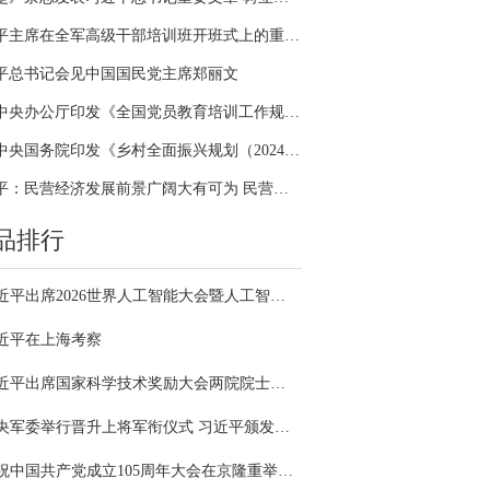
习近平主席在全军高级干部培训班开班式上的重要讲话引领全军开展思想整风、深化政治整训
平总书记会见中国国民党主席郑丽文
中共中央办公厅印发《全国党员教育培训工作规划（2024－2028年）》
中共中央国务院印发《乡村全面振兴规划（2024—2027年）》
习近平：民营经济发展前景广阔大有可为 民营企业和民营企业家大显身手正当其时
品排行
习近平出席2026世界人工智能大会暨人工智能全球治理高级别会议开幕式并发表主旨讲话
近平在上海考察
习近平出席国家科学技术奖励大会两院院士大会中国科协第十一次全国代表大会并发表重要讲话
中央军委举行晋升上将军衔仪式 习近平颁发命令状并向晋衔的军官表示祝贺
庆祝中国共产党成立105周年大会在京隆重举行 习近平发表重要讲话