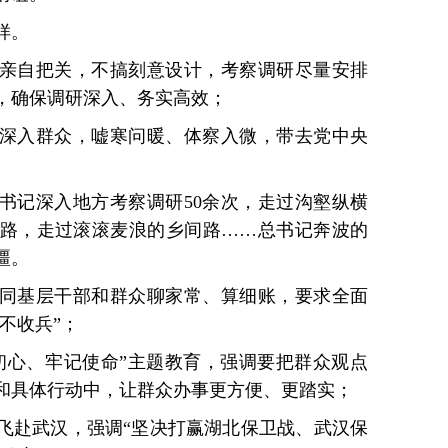
样。
亲自把关，不搞刻意设计，考察调研尽量安排
，确保调研深入、务实高效；
深入群众，嘘寒问暖、体察入微，带去党中央
书记深入地方考察调研50余次，走过沟壑纵横
路，走过滚滚麦浪的乡间路……总书记奔波的
疆。
同基层干部和群众聊家常、算细账，要求全面
不收兵”；
初心、牢记使命”主题教育，强调要把群众观点
和具体行动中，让群众办事更方便、更踏实；
飞赴武汉，强调“坚决打赢湖北保卫战、武汉保