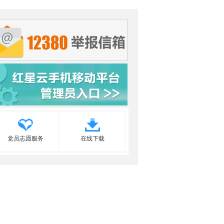
党员志愿服务
在线下载