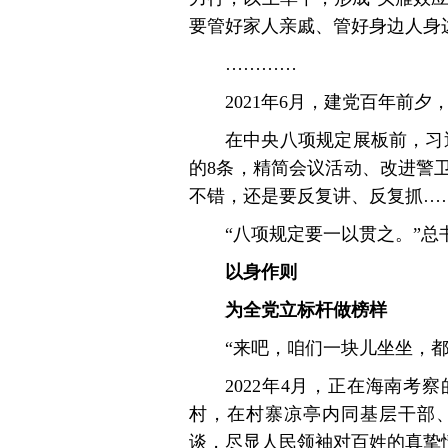
要管好家人亲戚、管好身边人身
…………
2021年6月，建党百年前
在中央八项规定展板前，习
的8条，精简会议活动、改进警
不错，还是要反复讲、反复抓…
“八项规定要一以贯之。”总
以身作则
为全党立标杆做榜样
“来吧，咱们一块儿坐坐，都
2022年4月，正在海南
村，在村寨凉亭内同基层干部
谈，尽显人民领袖对百姓的真挚