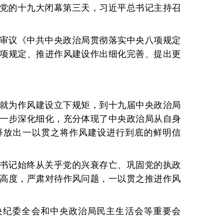
7日，党的十九大闭幕第三天，习近平总书记主持召
。
审议《中共中央政治局贯彻落实中央八项规定
项规定、推进作风建设作出细化完善、提出更
就为作风建设立下规矩，到十九届中央政治局
一步深化细化，充分体现了中央政治局从自身
释放出一以贯之将作风建设进行到底的鲜明信
书记始终从关乎党的兴衰存亡、巩固党的执政
高度，严肃对待作风问题，一以贯之推进作风
央纪委全会和中央政治局民主生活会等重要会