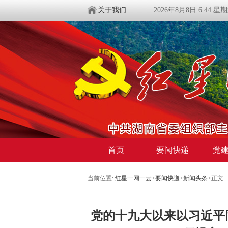
关于我们
2026年8月8日 6:44 星
首页
要闻快递
党
当前位置:
红星一网一云
>
要闻快递
>
新闻头条
>
正文
党的十九大以来以习近平