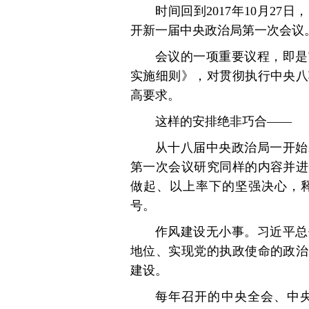
时间回到2017年10月2
开新一届中央政治局第一次会议
会议的一项重要议程，即是
实施细则》，对贯彻执行中央八
高要求。
这样的安排绝非巧合——
从十八届中央政治局一开始
第一次会议研究同样的内容并进
做起、以上率下的坚强决心，
号。
作风建设无小事。习近平总
地位、实现党的执政使命的政治
建设。
每年召开的中央全会、中