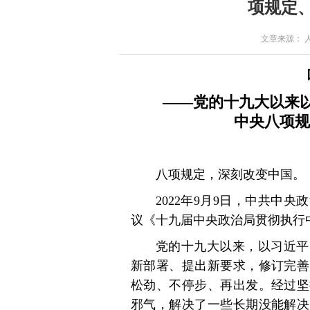
项规定
文章来源： 人民
——党的十九大以来
中央八项规
八项规定，深刻改变中国。
2022年9月9日，中共中
议《十九届中央政治局贯彻执行
党的十九大以来，以习近平
新部署、提出新要求，修订完善
松劲、不停步、再出发。经过坚
邪气，解决了一些长期没能解决