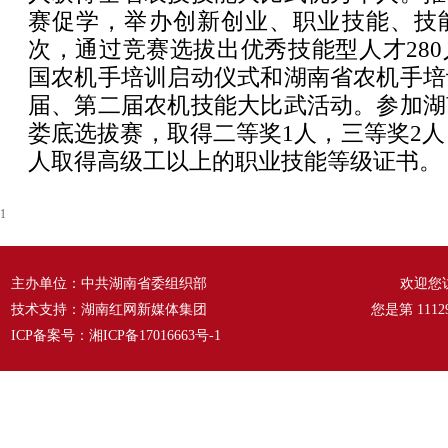
赛促学，举办创新创业、职业技能、技能
次，通过竞赛选拔出优秀技能型人才28
国农机手培训启动仪式和湖南省农机手培
届、第二届农机技能大比武活动。参加湖
娄底选拔赛，取得二等奖1人，三等奖2人，
人取得高级工以上的职业技能等级证书。
1
主办单位：中共湖南省委组织部
欢迎您
技术支持：湖南红网新媒体集团
您是第
1112
ICP备案号：
湘ICP备17016663号-1