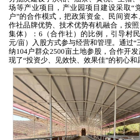
场等产业项目，产业园项目建设采取“党
户”的合作模式，把政策资金、民间资本
作社品牌优势、技术优势有机融合，按照
集体）：6（合作社）的比例，引导村民
元/亩）入股方式参与经营和管理。通过“
纳104户群众2500亩土地参股，合作开
现了“投资少、见效快、效果佳”的初心和