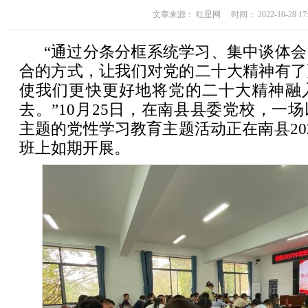
文章来源： 红星网 时间： 2022-10-28 17:
“通过分条分框系统学习、集中谈体
合的方式，让我们对党的二十大精神有了
使我们更快更好地将党的二十大精神融
去。”10月25日，在南县县委党校，一
主题的党性学习教育主题活动正在南县20
班上如期开展。