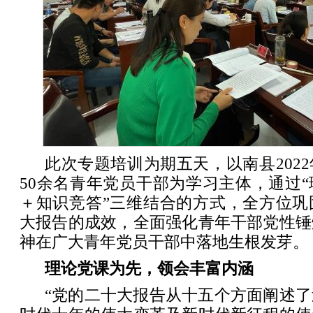
此次专题培训为期五天，以南县202
50余名青年党员干部为学习主体，通过
＋知识竞答”三维结合的方式，全方位巩
大报告的成效，全面强化青年干部党性锤
神在广大青年党员干部中落地生根发芽。
理论党课为先，领会丰富内涵
“党的二十大报告从十五个方面阐述