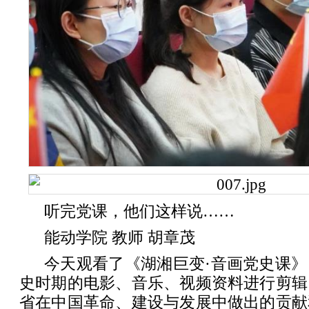
听完党课，他们这样说……
能动学院 教师 胡章茂
今天观看了《湖湘巨变·音画党史课
史时期的电影、音乐、视频资料进行剪辑
省在中国革命、建设与发展中做出的贡献