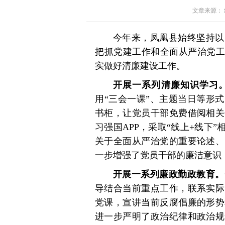
文章来源： 红星
今年来，凤凰县始终坚持以
把抓党建工作和全面从严治党工
实做好清廉建设工作。
开展一系列清廉知识学习
用“三会一课”、主题当日等形
书柜，让党员干部免费借阅相关
习强国APP，采取“线上+线下
关于全面从严治党的重要论述、
一步增强了党员干部的廉洁意识
开展一系列廉政勤政教育。
导结合当前重点工作，联系实际
党课，宣讲当前反腐倡廉的形势
进一步严明了政治纪律和政治规