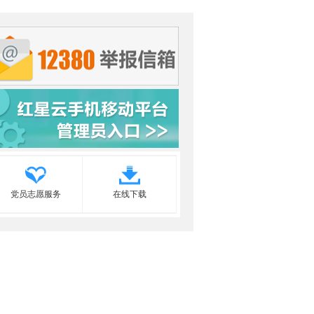
党员志愿服务
在线下载