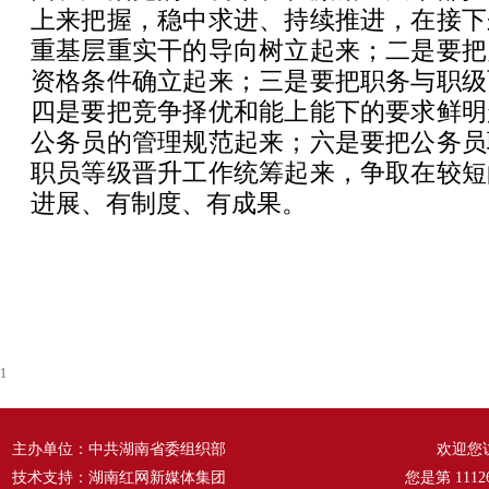
上来把握，稳中求进、持续推进，在接下
重基层重实干的导向树立起来；二是要把
资格条件确立起来；三是要把职务与职级
四是要把竞争择优和能上能下的要求鲜明
公务员的管理规范起来；六是要把公务员
职员等级晋升工作统筹起来，争取在较短
进展、有制度、有成果。
1
主办单位：中共湖南省委组织部
欢迎您
技术支持：湖南红网新媒体集团
您是第
1112