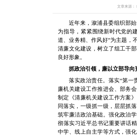
文章来源： 红星
近年来，溆浦县委组织部始
为指导，紧紧围绕新时代党的建
道、业务精、作风好”为主题，
清廉文化建设，树立了组工干部
良好形象。
抓政治引领，廉以立部导向
落实政治责任。落实“第一
廉机关建设工作推进会、部务会
制定《清廉机关建设工作方案》
同落实，一级抓一级，层层抓落
筑牢廉洁政治基础。强化政治学
彻落实习近平总书记重要讲话精
中学、线上自主学等方式，强化