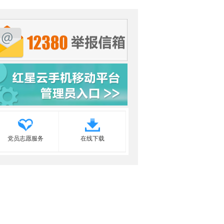
党员志愿服务
在线下载