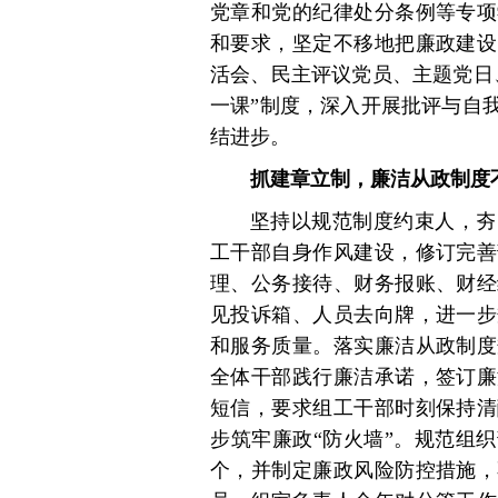
党章和党的纪律处分条例等专项
和要求，坚定不移地把廉政建设
活会、民主评议党员、主题党日
一课”制度，深入开展批评与自
结进步。
抓建章立制，廉洁从政制度
坚持以规范制度约束人，夯
工干部自身作风建设，修订完善
理、公务接待、财务报账、财经
见投诉箱、人员去向牌，进一步
和服务质量。落实廉洁从政制度
全体干部践行廉洁承诺，签订廉
短信，要求组工干部时刻保持清
步筑牢廉政“防火墙”。规范组
个，并制定廉政风险防控措施，