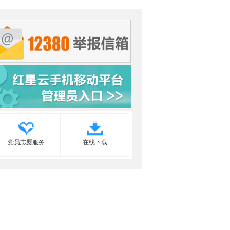
党员志愿服务
在线下载