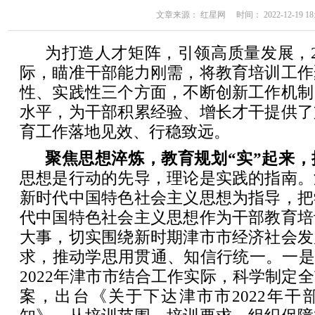
文章来源： 红星网 时间： 2022-12-19 18:
为打造人才矩阵，引领高质量发展，2
际，瞄准干部能力刚需，将教育培训工作
性、实践性三个方面，不断创新工作机制
水平，为干部积累经验、增长才干提供了
育工作落地见效、行稳致远。
聚焦思想淬炼，教育规划“实”起来
思想是行动的先导，理论是实践的指南。
新时代中国特色社会主义思想为指导，把
代中国特色社会主义思想作为干部教育培
大事，切实围绕新时期津市市经济社会发
求，推动学思用贯通、知信行统一。一是
2022年津市市结合工作实际，科学制定
案，出台《关于下达津市市2022年干