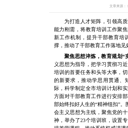
文章来源： 红星
为打造人才矩阵，引领高质
能力刚需，将教育培训工作聚焦
新工作机制，提升干部教育培
撑，推动了干部教育工作落地见
聚焦思想淬炼，教育规划“
义思想为指导，把学习贯彻习近
培训的首要任务和头等大事，切
的新要求，推动学思用贯通、知
际，科学制定全市培训计划和实
方面对干部教育工作进行安排部
部始终扣好人生的“精神纽扣”。
会主义思想为主线，聚焦党的十
神，举办了23个培训班，设置