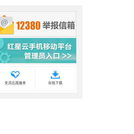
党员志愿服务
在线下载