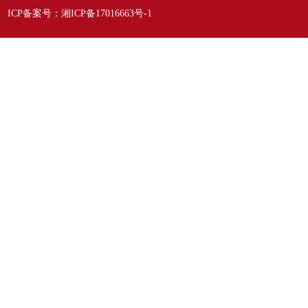
ICP备案号：
湘ICP备17016663号-1